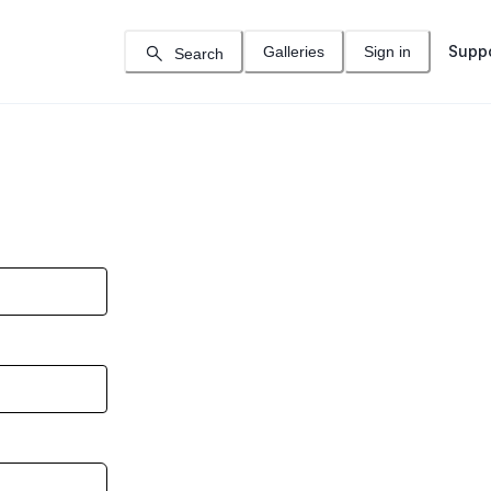
Supp
Galleries
Sign in
Search