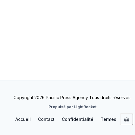
Copyright 2026 Pacific Press Agency Tous droits réservés.
Propulsé par LightRocket
Accueil
Contact
Confidentialité
Termes