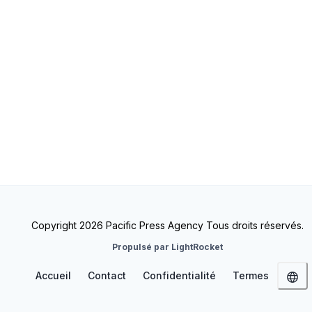
Copyright 2026 Pacific Press Agency Tous droits réservés.
Propulsé par LightRocket
Accueil
Contact
Confidentialité
Termes