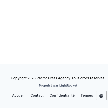
Copyright 2026 Pacific Press Agency Tous droits réservés.
Propulsé par LightRocket
Accueil
Contact
Confidentialité
Termes