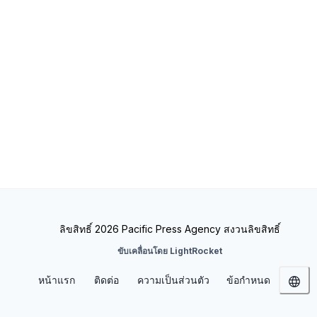
ลิขสิทธิ์ 2026 Pacific Press Agency สงวนลิขสิทธิ์
ขับเคลื่อนโดย LightRocket
หน้าแรก
ติดต่อ
ความเป็นส่วนตัว
ข้อกำหนด