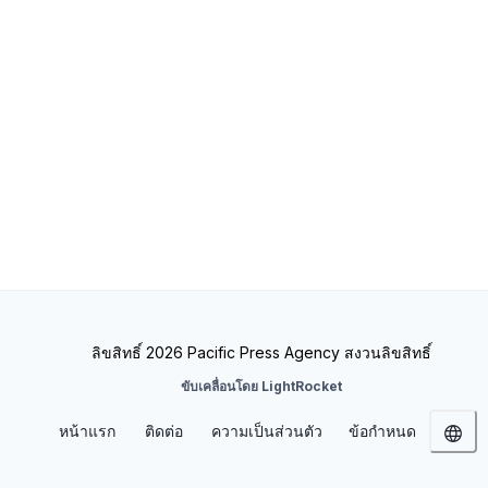
ลิขสิทธิ์ 2026 Pacific Press Agency สงวนลิขสิทธิ์
ขับเคลื่อนโดย LightRocket
หน้าแรก
ติดต่อ
ความเป็นส่วนตัว
ข้อกำหนด